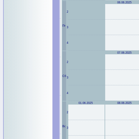
06.06.2025
2
Пт
3
4
07.06.2025
2
Сб
3
4
01.06.2025
08.06.2025
2
Вс
3