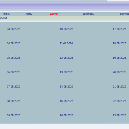
июнь
июль
август
сентябрь
октябр
аты за
03.08.2026
10.08.2026
17.08.2026
04.08.2026
11.08.2026
18.08.2026
05.08.2026
12.08.2026
19.08.2026
06.08.2026
13.08.2026
20.08.2026
07.08.2026
14.08.2026
21.08.2026
08.08.2026
15.08.2026
22.08.2026
09.08.2026
16.08.2026
23.08.2026